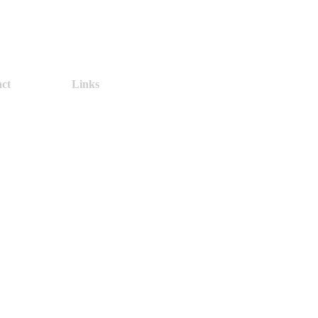
ct
Links