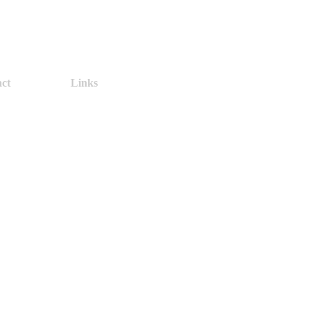
ct
Links