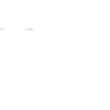
ct
Links