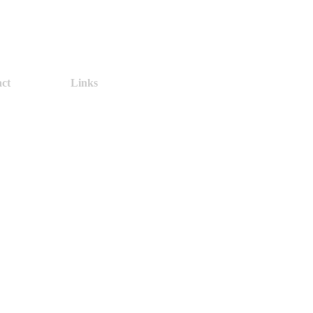
ct
Links