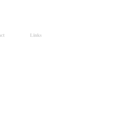
ct
Links