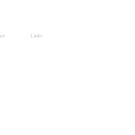
ct
Links