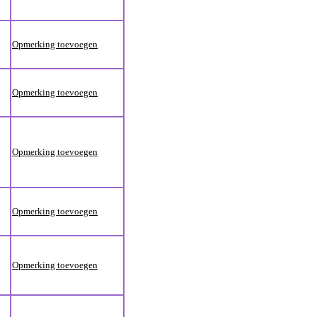
Opmerking toevoegen
Opmerking toevoegen
Opmerking toevoegen
Opmerking toevoegen
Opmerking toevoegen