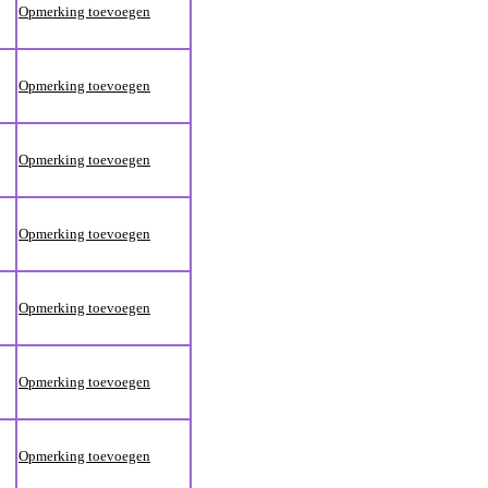
Opmerking toevoegen
Opmerking toevoegen
Opmerking toevoegen
Opmerking toevoegen
Opmerking toevoegen
Opmerking toevoegen
Opmerking toevoegen