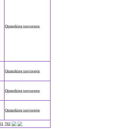
Opmerking toevoegen
Opmerking toevoegen
Opmerking toevoegen
Opmerking toevoegen
61
762