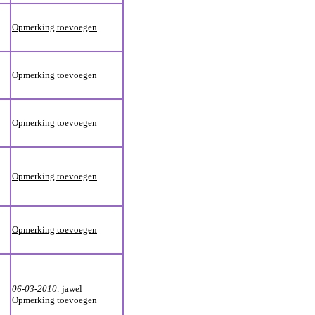
Opmerking toevoegen
Opmerking toevoegen
Opmerking toevoegen
Opmerking toevoegen
Opmerking toevoegen
06-03-2010:
jawel
Opmerking toevoegen